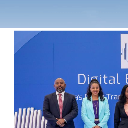
Previous