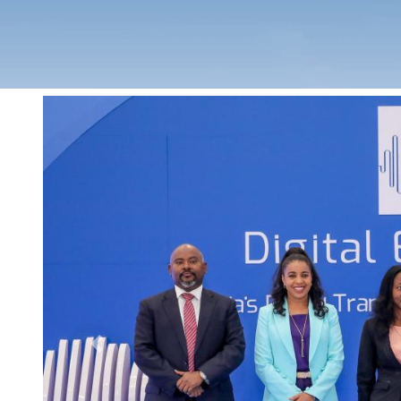
Previous