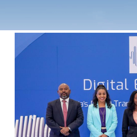
Previous