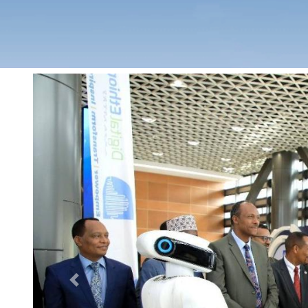
Previous