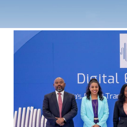
Previous