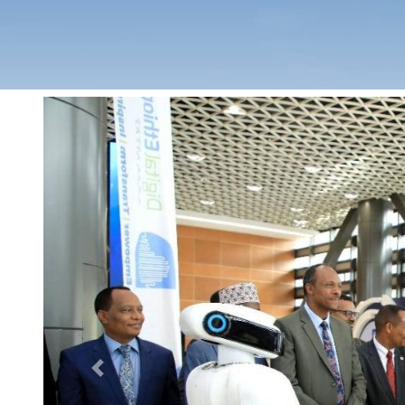
Previous