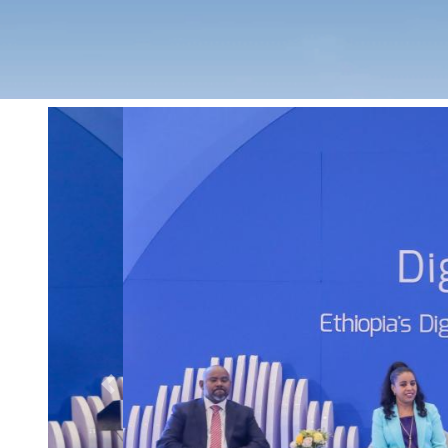
Previous