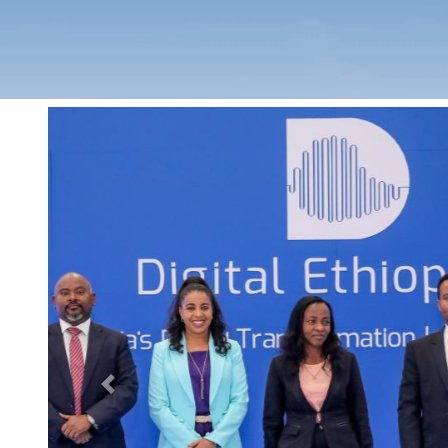
Previous