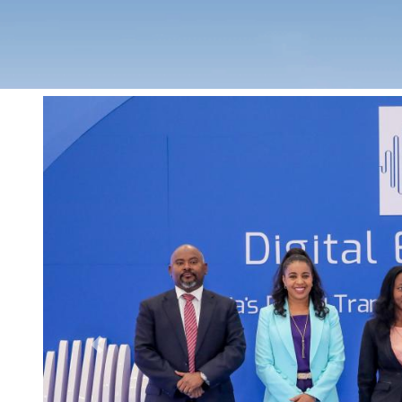
Previous