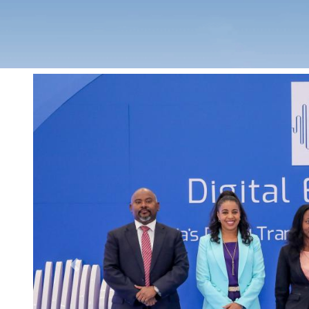
Previous