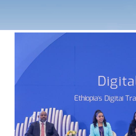
Previous