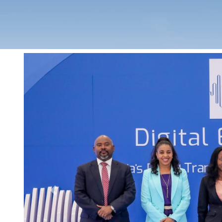
Previous