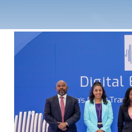
Previous