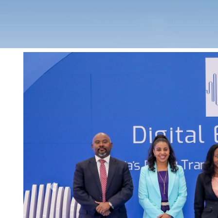
Previous