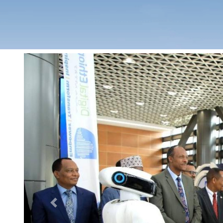
Previous