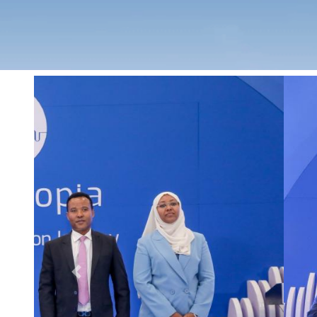
Previous