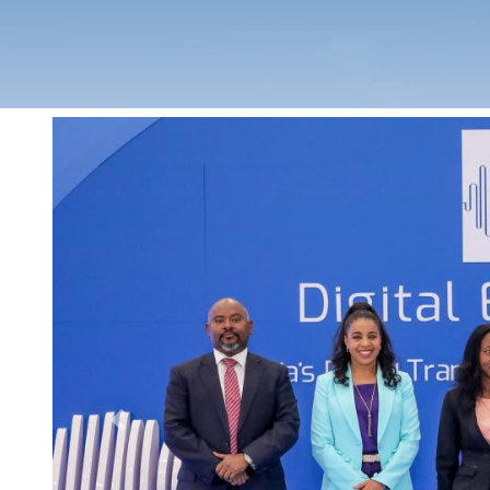
Previous