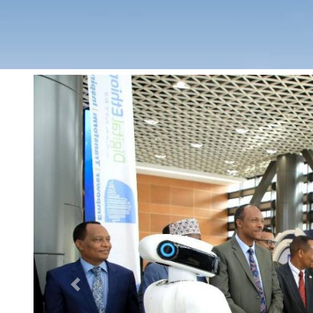
Previous