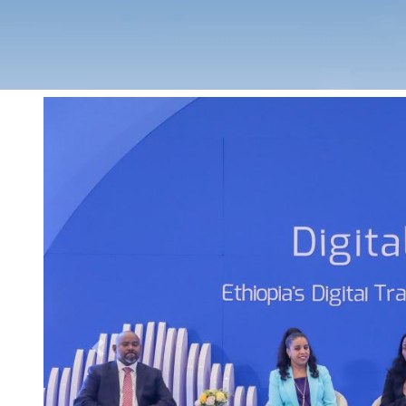
Previous