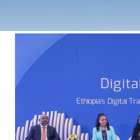
Previous