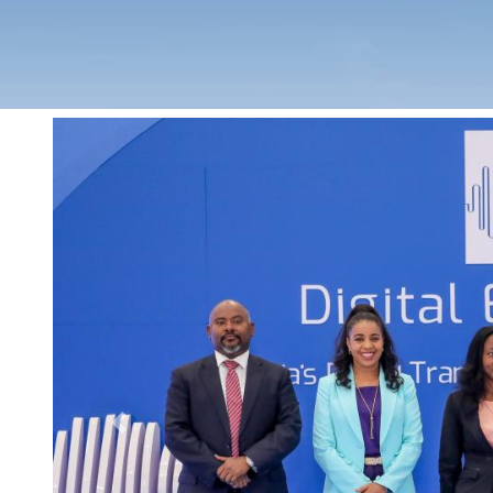
Previous