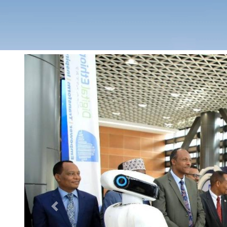
Previous