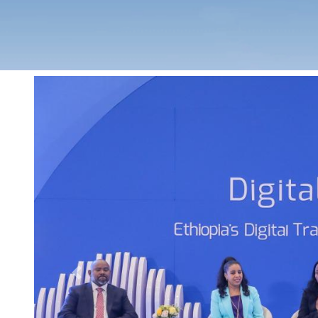
Previous