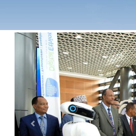
Previous