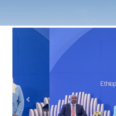
Previous