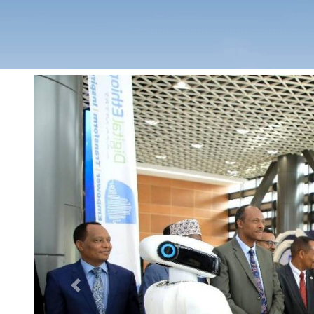
Previous