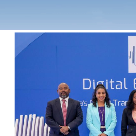
Previous