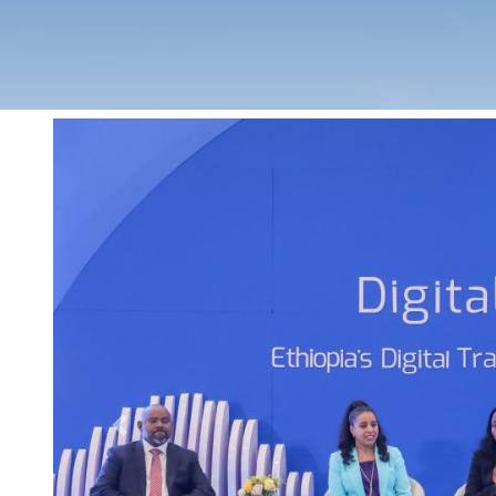
Previous