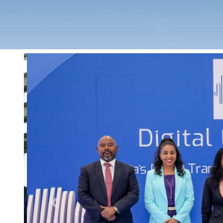
Previous