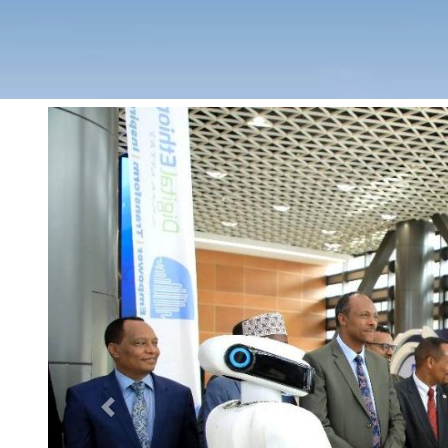
Previous