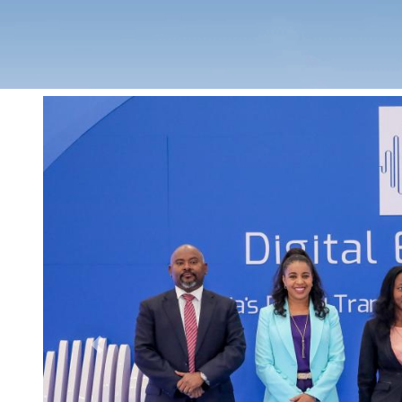
Previous