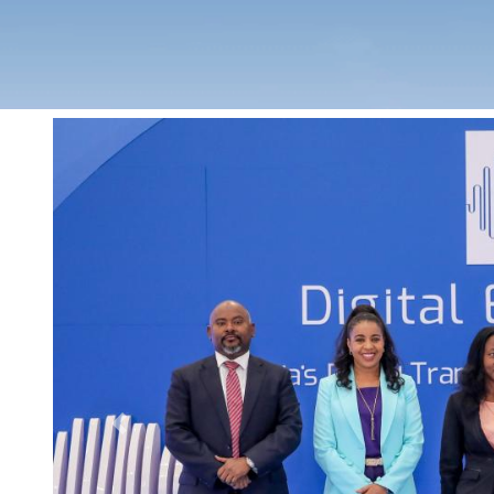
Previous