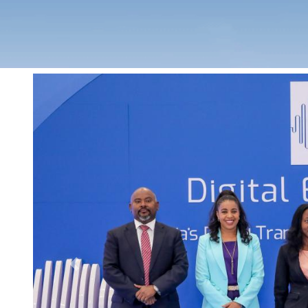
Previous