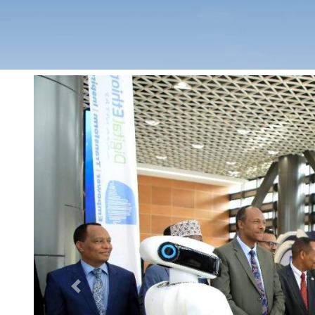
Previous