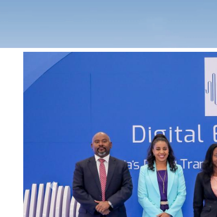
Previous