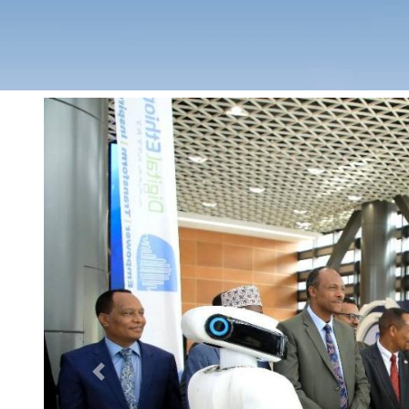
Previous