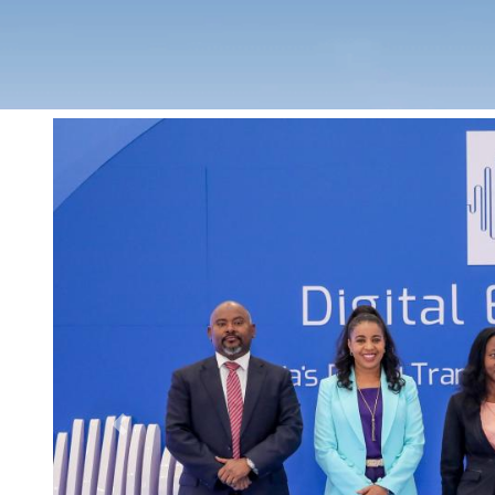
Previous