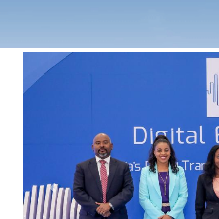
Previous