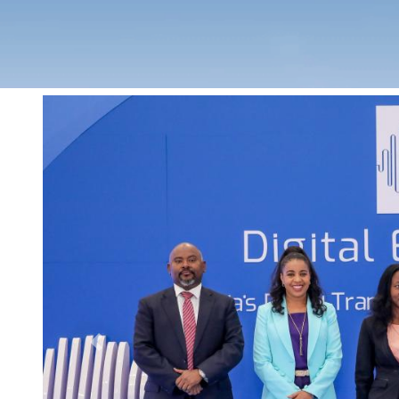
Previous