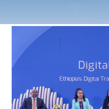
Previous