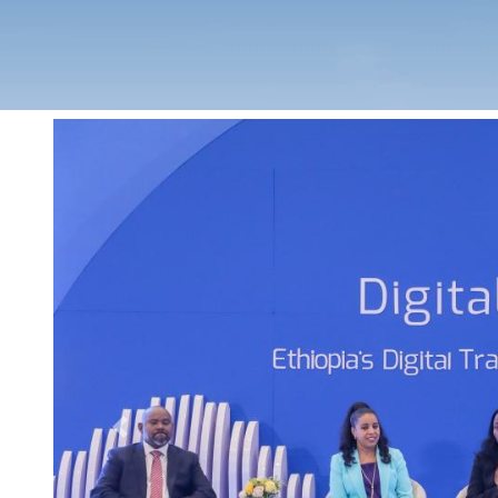
Previous