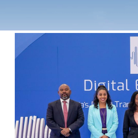
Previous