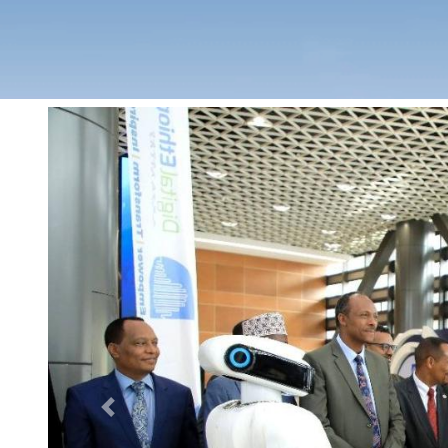
Previous