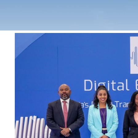
Previous