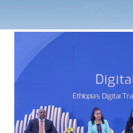
Previous