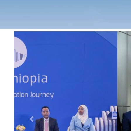
Previous