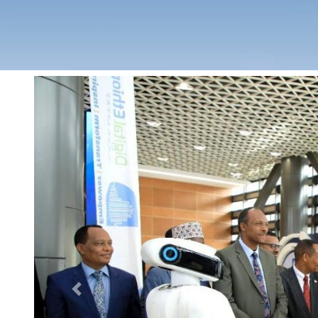
Previous