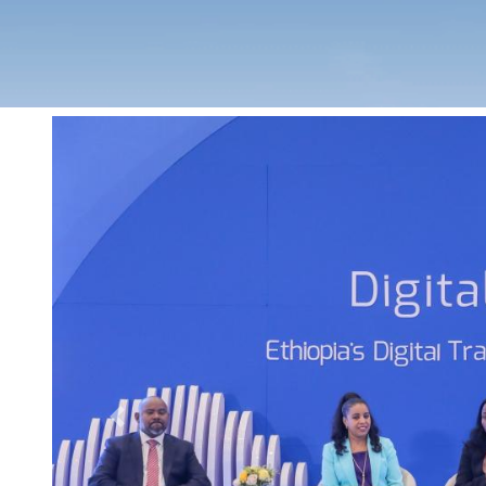
Previous