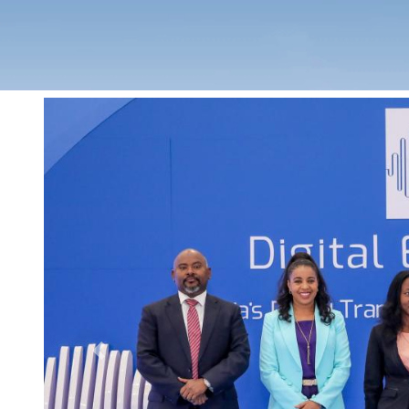
Previous