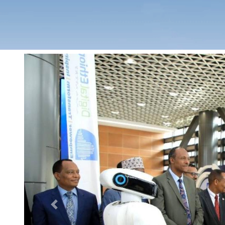
Previous